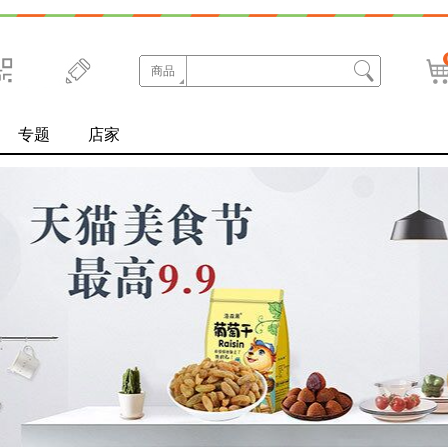
商品
扫码
专题
微博
店家