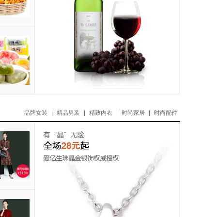
品牌女装
|
精品男装
|
精致内衣
|
时尚家居
|
时尚配件