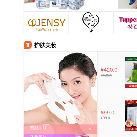
护肤美妆
¥420.0
¥420.0
¥99.0
¥99.0
面部护肤